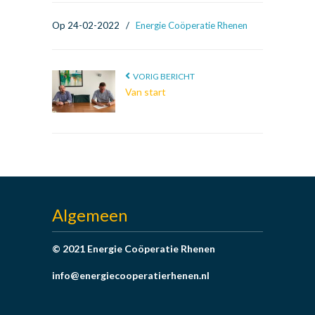
Op 24-02-2022
/
Energie Coöperatie Rhenen
VORIG BERICHT
Van start
Algemeen
© 2021 Energie Coöperatie Rhenen
info@energiecooperatierhenen.nl