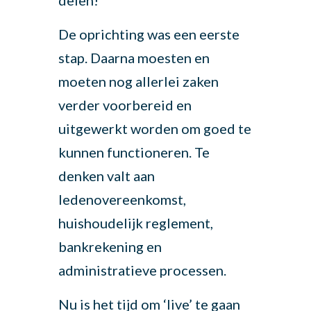
delen!
De oprichting was een eerste
stap. Daarna moesten en
moeten nog allerlei zaken
verder voorbereid en
uitgewerkt worden om goed te
kunnen functioneren. Te
denken valt aan
ledenovereenkomst,
huishoudelijk reglement,
bankrekening en
administratieve processen.
Nu is het tijd om ‘live’ te gaan