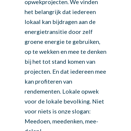
opwekprojecten. We vinden
het belangrijk dat iedereen
lokaal kan bijdragen aan de
energietransitie door zelf
groene energie te gebruiken,
op te wekken en mee te denken
bij het tot stand komen van
projecten. En dat iedereen mee
kan profiteren van
rendementen. Lokale opwek
voor de lokale bevolking. Niet
voor niets is onze slogan:
Meedoen, meedenken, mee-