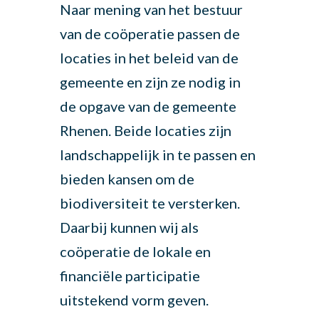
Naar mening van het bestuur
van de coöperatie passen de
locaties in het beleid van de
gemeente en zijn ze nodig in
de opgave van de gemeente
Rhenen. Beide locaties zijn
landschappelijk in te passen en
bieden kansen om de
biodiversiteit te versterken.
Daarbij kunnen wij als
coöperatie de lokale en
financiële participatie
uitstekend vorm geven.