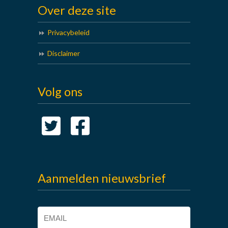
Over deze site
Privacybeleid
Disclaimer
Volg ons
Aanmelden nieuwsbrief