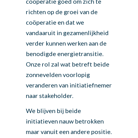
coöperatie goed om zich te
richten op de groei van de
coöperatie en dat we
vandaaruit in gezamenlijkheid
verder kunnen werken aan de
benodigde energietransitie.
Onze rol zal wat betreft beide
zonnevelden voorlopig
veranderen van initiatiefnemer
naar stakeholder.
We blijven bij beide
initiatieven nauw betrokken
maar vanuit een andere positie.