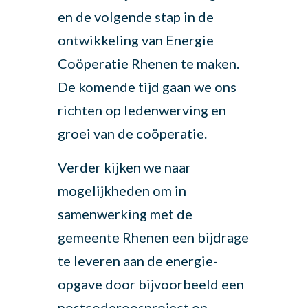
en de volgende stap in de
ontwikkeling van Energie
Coöperatie Rhenen te maken.
De komende tijd gaan we ons
richten op ledenwerving en
groei van de coöperatie.
Verder kijken we naar
mogelijkheden om in
samenwerking met de
gemeente Rhenen een bijdrage
te leveren aan de energie-
opgave door bijvoorbeeld een
postcoderoosproject op