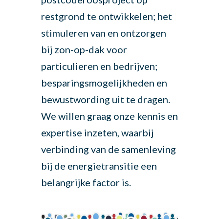
restgrond te ontwikkelen; het
stimuleren van en ontzorgen
bij zon-op-dak voor
particulieren en bedrijven;
besparingsmogelijkheden en
bewustwording uit te dragen.
We willen graag onze kennis en
expertise inzeten, waarbij
verbinding van de samenleving
bij de energietransitie een
belangrijke factor is.