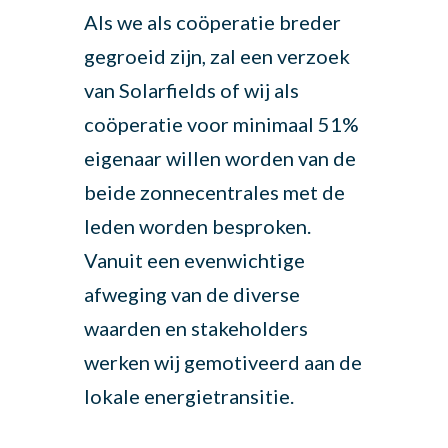
Als we als coöperatie breder
gegroeid zijn, zal een verzoek
van Solarfields of wij als
coöperatie voor minimaal 51%
eigenaar willen worden van de
beide zonnecentrales met de
leden worden besproken.
Vanuit een evenwichtige
afweging van de diverse
waarden en stakeholders
werken wij gemotiveerd aan de
lokale energietransitie.