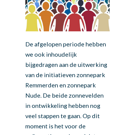
De afgelopen periode hebben
we ook inhoudelijk
bijgedragen aan de uitwerking
van de initiatieven zonnepark
Remmerden en zonnepark
Nude. De beide zonnevelden
in ontwikkeling hebben nog
veel stappen te gaan. Op dit
moment is het voor de